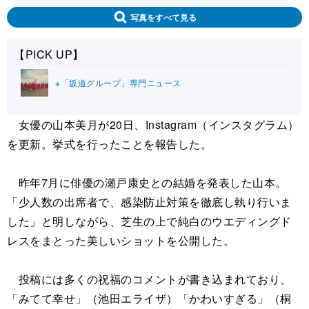
写真をすべて見る
【PICK UP】
※「坂道グループ」専門ニュース
女優の山本美月が20日、Instagram（インスタグラム）
を更新。挙式を行ったことを報告した。
昨年7月に俳優の瀬戸康史との結婚を発表した山本。
「少人数の出席者で、感染防止対策を徹底し執り行いま
した」と明しながら、芝生の上で純白のウエディングド
レスをまとった美しいショットを公開した。
投稿には多くの祝福のコメントが書き込まれており、
「みてて幸せ」（池田エライザ）「かわいすぎる」（桐