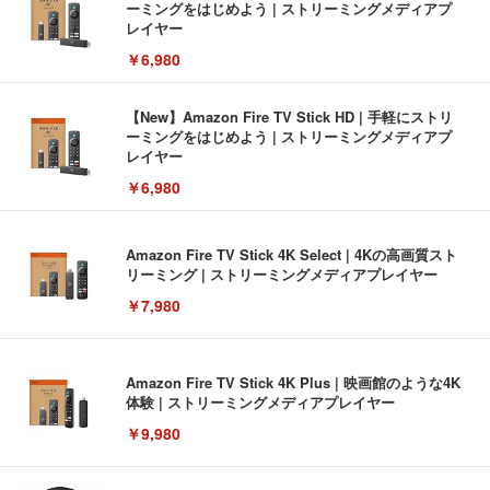
ーミングをはじめよう | ストリーミングメディアプ
レイヤー
￥6,980
【New】Amazon Fire TV Stick HD | 手軽にストリ
ーミングをはじめよう | ストリーミングメディアプ
レイヤー
￥6,980
Amazon Fire TV Stick 4K Select | 4Kの高画質スト
リーミング | ストリーミングメディアプレイヤー
￥7,980
Amazon Fire TV Stick 4K Plus | 映画館のような4K
体験 | ストリーミングメディアプレイヤー
￥9,980