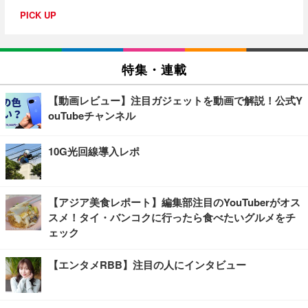
PICK UP
特集・連載
【動画レビュー】注目ガジェットを動画で解説！公式Y
ouTubeチャンネル
10G光回線導入レポ
【アジア美食レポート】編集部注目のYouTuberがオス
スメ！タイ・バンコクに行ったら食べたいグルメをチ
ェック
【エンタメRBB】注目の人にインタビュー