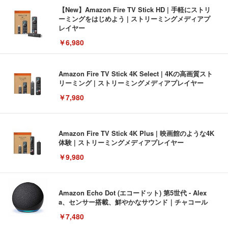
【New】Amazon Fire TV Stick HD | 手軽にストリ
ーミングをはじめよう | ストリーミングメディアプ
レイヤー
￥6,980
Amazon Fire TV Stick 4K Select | 4Kの高画質スト
リーミング | ストリーミングメディアプレイヤー
￥7,980
Amazon Fire TV Stick 4K Plus | 映画館のような4K
体験 | ストリーミングメディアプレイヤー
￥9,980
Amazon Echo Dot (エコードット) 第5世代 - Alex
a、センサー搭載、鮮やかなサウンド｜チャコール
￥7,480