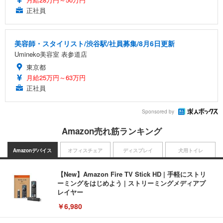
正社員
美容師・スタイリスト/渋谷駅/社員募集/8月6日更新
Umineko美容室 表参道店
東京都
月給25万円～63万円
正社員
Sponsored by
Amazon売れ筋ランキング
Amazonデバイス
オフィスチェア
ディスプレイ
犬用トイレ
【New】Amazon Fire TV Stick HD | 手軽にストリ
ーミングをはじめよう | ストリーミングメディアプ
レイヤー
￥6,980