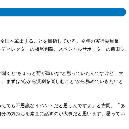
、全国へ輩出することを目指している。今年の実行委員長
ルディレクターの板尾創路、スペシャルサポーターの西田シ
聞くと“ちょっと荷が重いな”と思っていたんですけど、大
、まずは“心から演劇を楽しむこと”から務めていきたいと
えても不思議なイベントだと思うんですよ」と吉岡。「あ
自分の気持ちを素直に話すのが大事だと思います。思ってい