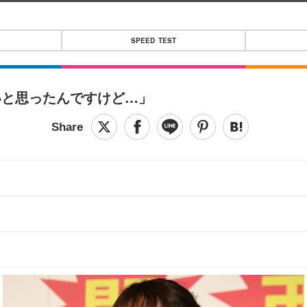
SPEED TEST
いと思ったんですけど…」