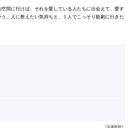
空間に行けば、それを愛している人たちに出会えて、愛す
いう。人に教えたい気持ちと、１人でこっそり観劇に行きた
《浜瀬将樹》