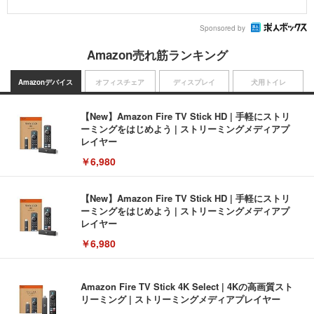
Sponsored by
Amazon売れ筋ランキング
Amazonデバイス
オフィスチェア
ディスプレイ
犬用トイレ
【New】Amazon Fire TV Stick HD | 手軽にストリ
ーミングをはじめよう | ストリーミングメディアプ
レイヤー
￥6,980
【New】Amazon Fire TV Stick HD | 手軽にストリ
ーミングをはじめよう | ストリーミングメディアプ
レイヤー
￥6,980
Amazon Fire TV Stick 4K Select | 4Kの高画質スト
リーミング | ストリーミングメディアプレイヤー