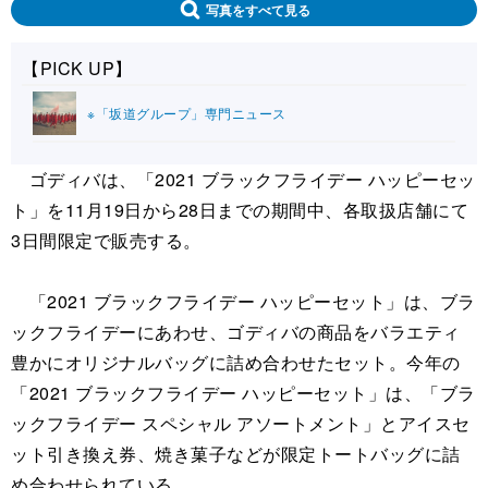
写真をすべて見る
【PICK UP】
※「坂道グループ」専門ニュース
ゴディバは、「2021 ブラックフライデー ハッピーセッ
ト」を11月19日から28日までの期間中、各取扱店舗にて
3日間限定で販売する。
「2021 ブラックフライデー ハッピーセット」は、ブラ
ックフライデーにあわせ、ゴディバの商品をバラエティ
豊かにオリジナルバッグに詰め合わせたセット。今年の
「2021 ブラックフライデー ハッピーセット」は、「ブラ
ックフライデー スペシャル アソートメント」とアイスセ
ット引き換え券、焼き菓子などが限定トートバッグに詰
め合わせられている。