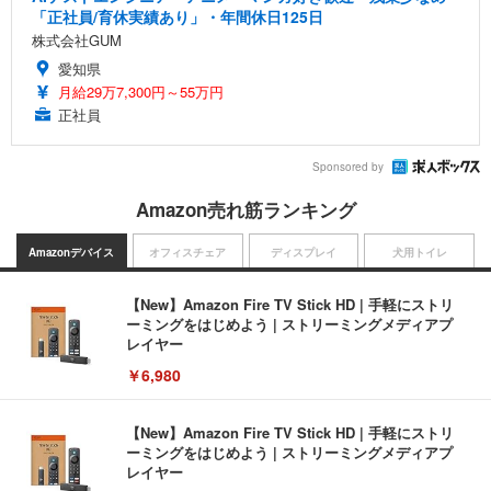
「正社員/育休実績あり」・年間休日125日
株式会社GUM
愛知県
月給29万7,300円～55万円
正社員
Sponsored by
Amazon売れ筋ランキング
Amazonデバイス
オフィスチェア
ディスプレイ
犬用トイレ
【New】Amazon Fire TV Stick HD | 手軽にストリ
ーミングをはじめよう | ストリーミングメディアプ
レイヤー
￥6,980
【New】Amazon Fire TV Stick HD | 手軽にストリ
ーミングをはじめよう | ストリーミングメディアプ
レイヤー