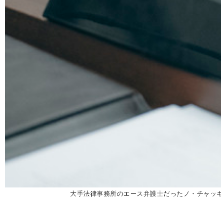
大手法律事務所のエース弁護士だったノ・チャッ