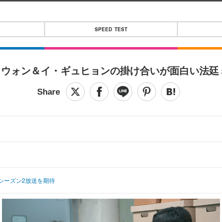
SPEED TEST
ョウォン＆イ・ギュヒョンの掛け合いが面白い法廷
シーズン2放送を期待