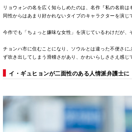
リョウォンの名を広く知らしめたのは、名作『私の名前は
同性からはあまり好かれないタイプのキャラクターを演じ
今作でも「ちょっと嫌味な女性」を演じているわけだが、
チョンハ市に住むことになり、ソウルとは違った不便さに
ず吹き出してしまう滑稽さがあり、かわいらしささえ感じ
イ・ギュヒョンが二面性のある人情派弁護士に