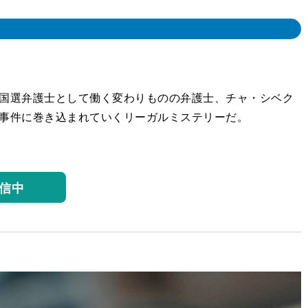
で国選弁護士として働く変わりものの弁護士、チャ・シベク
人事件に巻き込まれていくリーガルミステリーだ。
）
信中