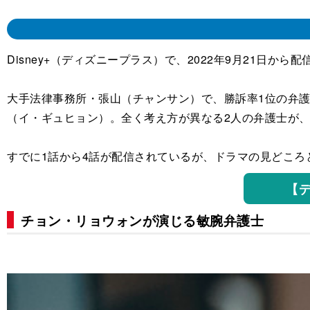
Disney+（ディズニープラス）で、2022年9月21日
大手法律事務所・張山（チャンサン）で、勝訴率1位の弁
（イ・ギュヒョン）。全く考え方が異なる2人の弁護士が
すでに1話から4話が配信されているが、ドラマの見どこ
【
チョン・リョウォンが演じる敏腕弁護士