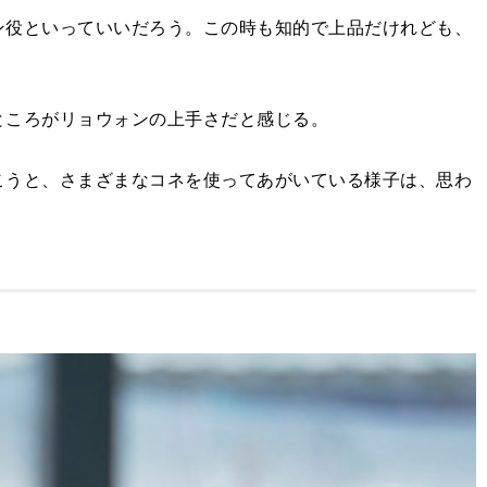
ン役といっていいだろう。この時も知的で上品だけれども、
ところがリョウォンの上手さだと感じる。
こうと、さまざまなコネを使ってあがいている様子は、思わ