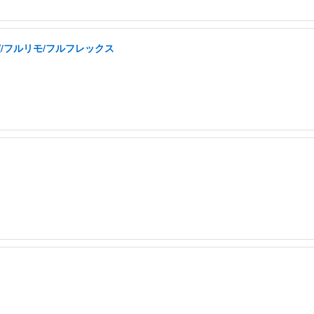
実/フルリモ/フルフレックス