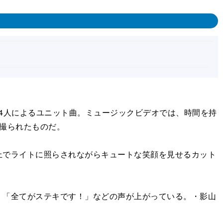
のの4人によるユニット曲。ミュージックビデオでは、時間を持
撮られたものだ。
でライトに照らされながらキュートな笑顔を見せるカット
「全てがステキです！」などの声が上がっている。・影山