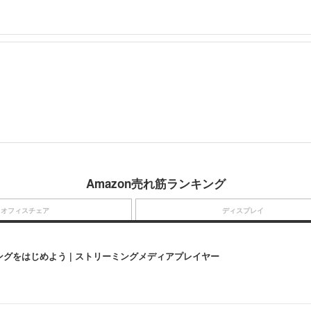
Amazon売れ筋ランキング
オフィスチェア
ディスプレイ
にストリーミングをはじめよう | ストリーミングメディアプレイヤー