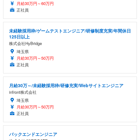
月給30万円～60万円
正社員
未経験採用枠/ゲームテストエンジニア/研修制度充実/年間休日
125日以上
株式会社HyBridge
埼玉県
月給30万円～50万円
正社員
月給30万～/未経験採用枠/研修充実/Webサイトエンジニア
infront株式会社
埼玉県
月給30万円～50万円
正社員
バックエンドエンジニア