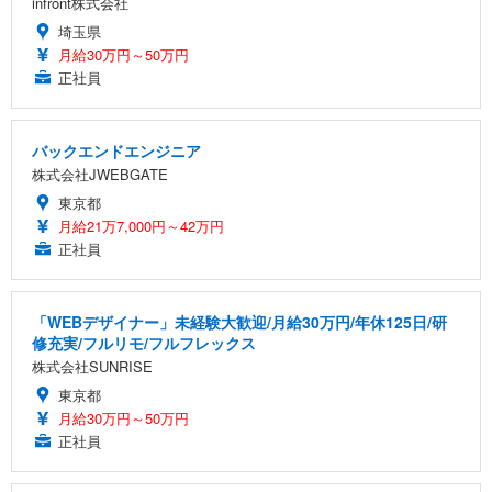
infront株式会社
埼玉県
月給30万円～50万円
正社員
バックエンドエンジニア
株式会社JWEBGATE
東京都
月給21万7,000円～42万円
正社員
「WEBデザイナー」未経験大歓迎/月給30万円/年休125日/研
修充実/フルリモ/フルフレックス
株式会社SUNRISE
東京都
月給30万円～50万円
正社員