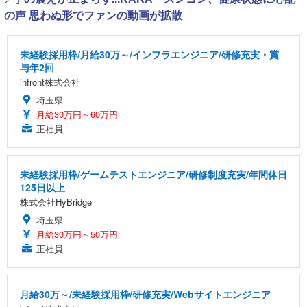
の声 思わぬ形でファンの動画が拡散
未経験採用枠/月給30万～/インフラエンジニア/研修充実・賞
与年2回
infront株式会社
埼玉県
月給30万円～60万円
正社員
未経験採用枠/ゲームテストエンジニア/研修制度充実/年間休日
125日以上
株式会社HyBridge
埼玉県
月給30万円～50万円
正社員
月給30万～/未経験採用枠/研修充実/Webサイトエンジニア