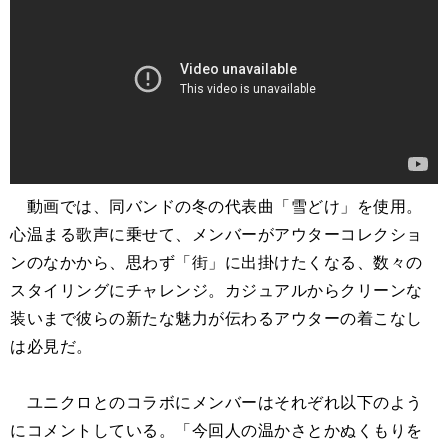
動画では、同バンドの冬の代表曲「雪どけ」を使用。
心温まる歌声に乗せて、メンバーがアウターコレクショ
ンのなかから、思わず「街」に出掛けたくなる、数々の
スタイリングにチャレンジ。カジュアルからクリーンな
装いまで彼らの新たな魅力が伝わるアウターの着こなし
は必見だ。
ユニクロとのコラボにメンバーはそれぞれ以下のよう
にコメントしている。「今回人の温かさとかぬくもりを