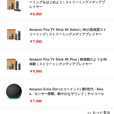
ーミングをはじめよう | ストリーミングメディアプ
レイヤー
￥6,980
Amazon Fire TV Stick 4K Select | 4Kの高画質スト
リーミング | ストリーミングメディアプレイヤー
￥7,980
Amazon Fire TV Stick 4K Plus | 映画館のような4K
体験 | ストリーミングメディアプレイヤー
￥9,980
Amazon Echo Dot (エコードット) 第5世代 - Alex
a、センサー搭載、鮮やかなサウンド｜チャコール
￥7,480
>> もっと見る