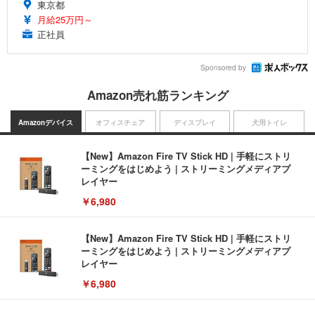
東京都
月給25万円～
正社員
Sponsored by
Amazon売れ筋ランキング
Amazonデバイス
オフィスチェア
ディスプレイ
犬用トイレ
【New】Amazon Fire TV Stick HD | 手軽にストリ
ーミングをはじめよう | ストリーミングメディアプ
レイヤー
￥6,980
【New】Amazon Fire TV Stick HD | 手軽にストリ
ーミングをはじめよう | ストリーミングメディアプ
レイヤー
￥6,980