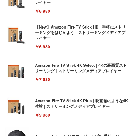
レイヤー
￥6,980
【New】Amazon Fire TV Stick HD | 手軽にストリ
ーミングをはじめよう | ストリーミングメディアプ
レイヤー
￥6,980
Amazon Fire TV Stick 4K Select | 4Kの高画質スト
リーミング | ストリーミングメディアプレイヤー
￥7,980
Amazon Fire TV Stick 4K Plus | 映画館のような4K
体験 | ストリーミングメディアプレイヤー
￥9,980