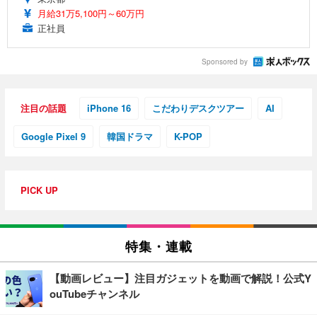
月給31万5,100円～60万円
正社員
Sponsored by
注目の話題
iPhone 16
こだわりデスクツアー
AI
Google Pixel 9
韓国ドラマ
K-POP
PICK UP
特集・連載
【動画レビュー】注目ガジェットを動画で解説！公式Y
ouTubeチャンネル