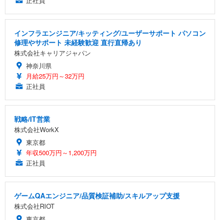
正社員
インフラエンジニア/キッティング/ユーザーサポート パソコン
修理やサポート 未経験歓迎 直行直帰あり
株式会社キャリアジャパン
神奈川県
月給25万円～32万円
正社員
戦略/IT営業
株式会社WorkX
東京都
年収500万円～1,200万円
正社員
ゲームQAエンジニア/品質検証補助/スキルアップ支援
株式会社RIOT
東京都