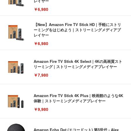
レイヤー
￥6,980
【New】Amazon Fire TV Stick HD | 手軽にストリ
ーミングをはじめよう | ストリーミングメディアプ
レイヤー
￥6,980
Amazon Fire TV Stick 4K Select | 4Kの高画質スト
リーミング | ストリーミングメディアプレイヤー
￥7,980
Amazon Fire TV Stick 4K Plus | 映画館のような4K
体験 | ストリーミングメディアプレイヤー
￥9,980
Amazon Echo Dot (エコードット) 第5世代 - Alex