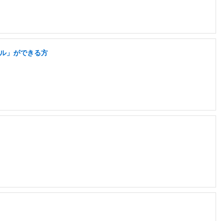
セル」ができる方