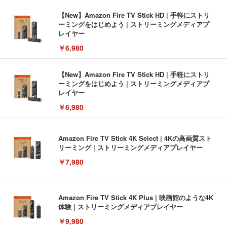
【New】Amazon Fire TV Stick HD | 手軽にストリ
ーミングをはじめよう | ストリーミングメディアプ
レイヤー
￥6,980
【New】Amazon Fire TV Stick HD | 手軽にストリ
ーミングをはじめよう | ストリーミングメディアプ
レイヤー
￥6,980
Amazon Fire TV Stick 4K Select | 4Kの高画質スト
リーミング | ストリーミングメディアプレイヤー
￥7,980
Amazon Fire TV Stick 4K Plus | 映画館のような4K
体験 | ストリーミングメディアプレイヤー
￥9,980