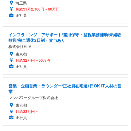
埼玉県
月給31万2,100円～60万円
正社員
インフラエンジニアサポート/運用保守・監視業務補助/未経験
歓迎/完全週休2日制・賞与あり
株式会社ELM
東京都
月給32万円～50万円
正社員
営業・企画営業・ラウンダー/正社員在宅週1日OK IT人材の営
業
マンパワーグループ株式会社
東京都
月給33万円～
正社員