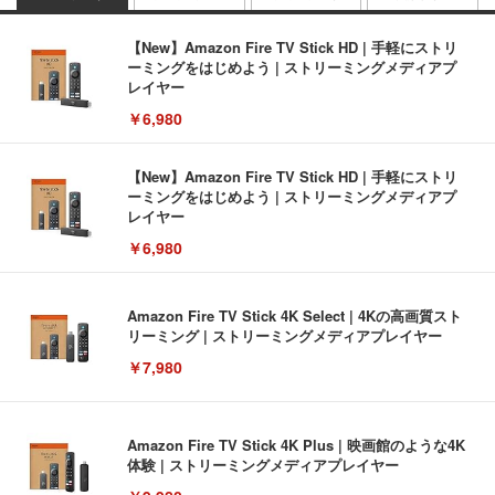
【New】Amazon Fire TV Stick HD | 手軽にストリ
ーミングをはじめよう | ストリーミングメディアプ
レイヤー
￥6,980
【New】Amazon Fire TV Stick HD | 手軽にストリ
ーミングをはじめよう | ストリーミングメディアプ
レイヤー
￥6,980
Amazon Fire TV Stick 4K Select | 4Kの高画質スト
リーミング | ストリーミングメディアプレイヤー
￥7,980
Amazon Fire TV Stick 4K Plus | 映画館のような4K
体験 | ストリーミングメディアプレイヤー