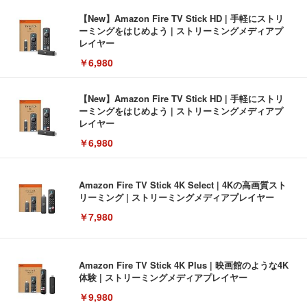
【New】Amazon Fire TV Stick HD | 手軽にストリ
ーミングをはじめよう | ストリーミングメディアプ
レイヤー
￥6,980
【New】Amazon Fire TV Stick HD | 手軽にストリ
ーミングをはじめよう | ストリーミングメディアプ
レイヤー
￥6,980
Amazon Fire TV Stick 4K Select | 4Kの高画質スト
リーミング | ストリーミングメディアプレイヤー
￥7,980
Amazon Fire TV Stick 4K Plus | 映画館のような4K
体験 | ストリーミングメディアプレイヤー
￥9,980