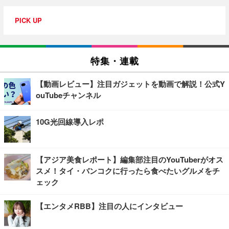
PICK UP
特集・連載
【動画レビュー】注目ガジェットを動画で解説！公式Y
ouTubeチャンネル
10G光回線導入レポ
【アジア美食レポート】編集部注目のYouTuberがオス
スメ！タイ・バンコクに行ったら食べたいグルメをチ
ェック
【エンタメRBB】注目の人にインタビュー