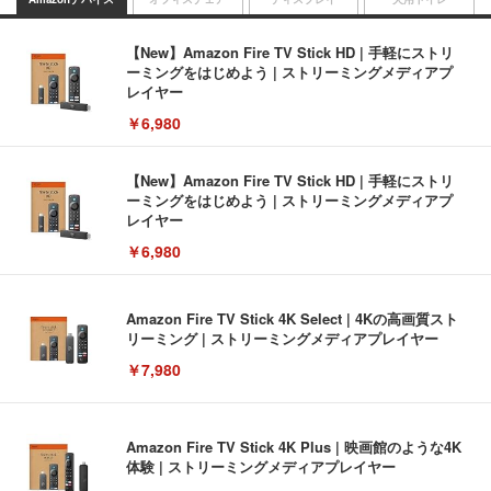
【New】Amazon Fire TV Stick HD | 手軽にストリ
ーミングをはじめよう | ストリーミングメディアプ
レイヤー
￥6,980
【New】Amazon Fire TV Stick HD | 手軽にストリ
ーミングをはじめよう | ストリーミングメディアプ
レイヤー
￥6,980
Amazon Fire TV Stick 4K Select | 4Kの高画質スト
リーミング | ストリーミングメディアプレイヤー
￥7,980
Amazon Fire TV Stick 4K Plus | 映画館のような4K
体験 | ストリーミングメディアプレイヤー