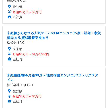
株式会社RIOT
愛知県
月給29万円～60万円
正社員
未経験からなれる人気ゲームのQAエンジニア/寮・社宅・家賃
補助あり/資格取得支援あり
株式会社RK
東京都
月給30万円～51万8,000円
正社員
未経験採用枠/月給30万～/運用構築エンジニア/フレックスタ
イム
株式会社HIGHEST
愛知県
月給30万円～60万円
正社員