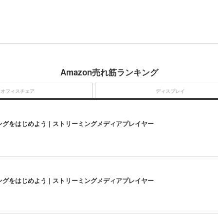
Amazon売れ筋ランキング
オフィスチェア
ディスプレイ
にストリーミングをはじめよう | ストリーミングメディアプレイヤー
にストリーミングをはじめよう | ストリーミングメディアプレイヤー