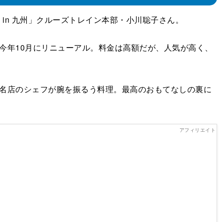
in 九州」クルーズトレイン本部・小川聡子さん。
今年10月にリニューアル。料金は高額だが、人気が高く、
名店のシェフが腕を振るう料理。最高のおもてなしの裏に