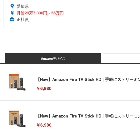
愛知県
月給29万7,300円～55万円
正社員
Amazonデバイス
【New】Amazon Fire TV Stick HD | 手軽
￥6,980
【New】Amazon Fire TV Stick HD | 手軽
￥6,980