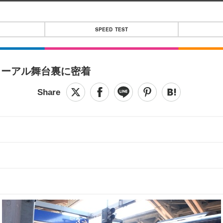
SPEED TEST
ューアル舞台裏に密着