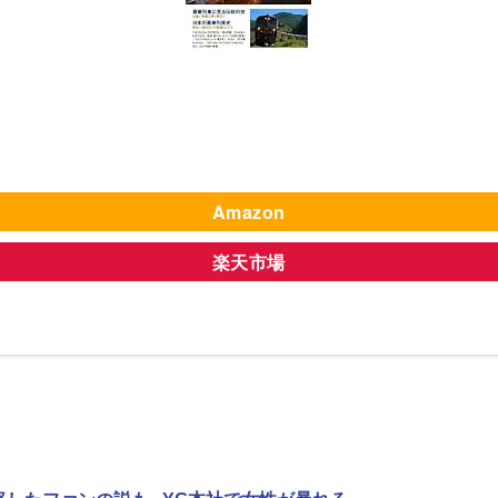
Amazon
楽天市場