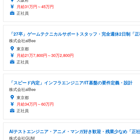
月給31万円～45万円
正社員
「27卒」ゲームテクニカルサポートスタッフ・完全週休2日制「正社
株式会社alBee
東京都
月給21万7,800円～30万2,800円
正社員
「スピード内定」インフラエンジニア/IT基盤の要件定義・設計
株式会社alBee
東京都
月給34万円～60万円
正社員
AIテストエンジニア・アニメ・マンガ好き歓迎・残業少なめ「正社
株式会社GUM