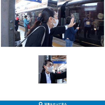
写真をすべて見る