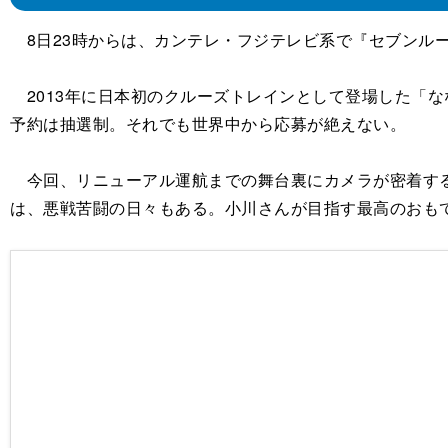
8日23時からは、カンテレ・フジテレビ系で『セブンルー
2013年に日本初のクルーズトレインとして登場した「な
予約は抽選制。それでも世界中から応募が絶えない。
今回、リニューアル運航までの舞台裏にカメラが密着する
は、悪戦苦闘の日々もある。小川さんが目指す最高のおも