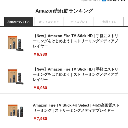
Amazon売れ筋ランキング
Amazonデバイス
オフィスチェア
ディスプレイ
犬用トイレ
【New】Amazon Fire TV Stick HD | 手軽にストリ
ーミングをはじめよう | ストリーミングメディアプ
レイヤー
￥6,980
【New】Amazon Fire TV Stick HD | 手軽にストリ
ーミングをはじめよう | ストリーミングメディアプ
レイヤー
￥6,980
Amazon Fire TV Stick 4K Select | 4Kの高画質スト
リーミング | ストリーミングメディアプレイヤー
￥7,980