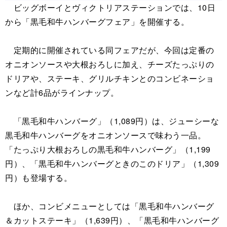
ビッグボーイとヴィクトリアステーションでは、10日
から「黒毛和牛ハンバーグフェア」を開催する。
定期的に開催されている同フェアだが、今回は定番の
オニオンソースや大根おろしに加え、チーズたっぷりの
ドリアや、ステーキ、グリルチキンとのコンビネーショ
ンなど計6品がラインナップ。
「黒毛和牛ハンバーグ」（1,089円）は、ジューシーな
黒毛和牛ハンバーグをオニオンソースで味わう一品。
「たっぷり大根おろしの黒毛和牛ハンバーグ」（1,199
円）、「黒毛和牛ハンバーグときのこのドリア」（1,309
円）も登場する。
ほか、コンビメニューとしては「黒毛和牛ハンバーグ
＆カットステーキ」（1,639円）、「黒毛和牛ハンバーグ