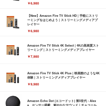
￥6,980
【New】Amazon Fire TV Stick HD | 手軽にストリ
ーミングをはじめよう | ストリーミングメディアプ
レイヤー
￥6,980
Amazon Fire TV Stick 4K Select | 4Kの高画質スト
リーミング | ストリーミングメディアプレイヤー
￥7,980
Amazon Fire TV Stick 4K Plus | 映画館のような4K
体験 | ストリーミングメディアプレイヤー
￥9,980
Amazon Echo Dot (エコードット) 第5世代 - Alex
a、センサー搭載、鮮やかなサウンド｜チャコール