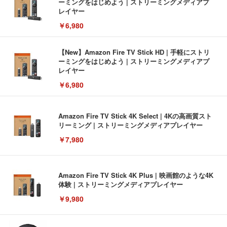
ーミングをはじめよう | ストリーミングメディアプ
レイヤー
￥6,980
【New】Amazon Fire TV Stick HD | 手軽にストリ
ーミングをはじめよう | ストリーミングメディアプ
レイヤー
￥6,980
Amazon Fire TV Stick 4K Select | 4Kの高画質スト
リーミング | ストリーミングメディアプレイヤー
￥7,980
Amazon Fire TV Stick 4K Plus | 映画館のような4K
体験 | ストリーミングメディアプレイヤー
￥9,980