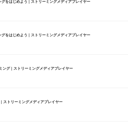
にストリーミングをはじめよう | ストリーミングメディアプレイヤー
にストリーミングをはじめよう | ストリーミングメディアプレイヤー
高画質ストリーミング | ストリーミングメディアプレイヤー
うな4K体験 | ストリーミングメディアプレイヤー