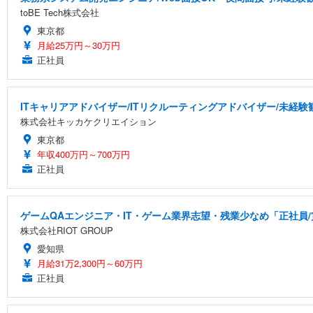
toBE Tech株式会社
東京都
月給25万円～30万円
正社員
ITキャリアアドバイザー/ITリクルーティングアドバイザー/未経験
株式会社キッカケクリエイション
東京都
年収400万円～700万円
正社員
ゲームQAエンジニア・IT・ゲーム業界志望・残業少なめ「正社員/
株式会社RIOT GROUP
愛知県
月給31万2,300円～60万円
正社員