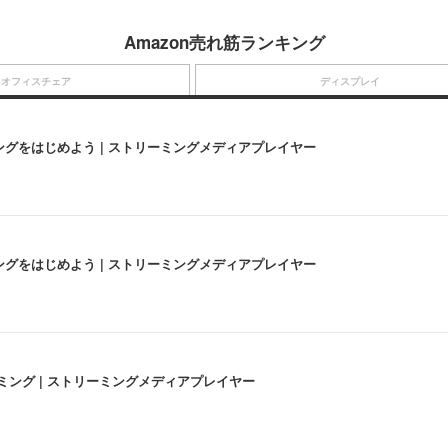
Amazon売れ筋ランキング
オフィスチェア
ディスプレイ
にストリーミングをはじめよう | ストリーミングメディアプレイヤー
にストリーミングをはじめよう | ストリーミングメディアプレイヤー
高画質ストリーミング | ストリーミングメディアプレイヤー