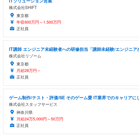
ITソリューション営業
株式会社SHIFT
東京都
年収600万円～1,500万円
正社員
IT講師 エンジニア未経験者への研修担当「講師未経験/エンジニ
株式会社リゾーム
東京都
月給28万円～
正社員
ゲーム制作/テスト・評価/SE そのゲーム愛 IT業界でのキャリアに
株式会社スタッフサービス
神奈川県
月給24万5,000円～50万円
正社員