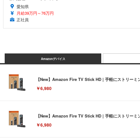
愛知県
月給39万円～76万円
正社員
Amazonデバイス
【New】Amazon Fire TV Stick HD | 手軽
￥6,980
【New】Amazon Fire TV Stick HD | 手軽
￥6,980