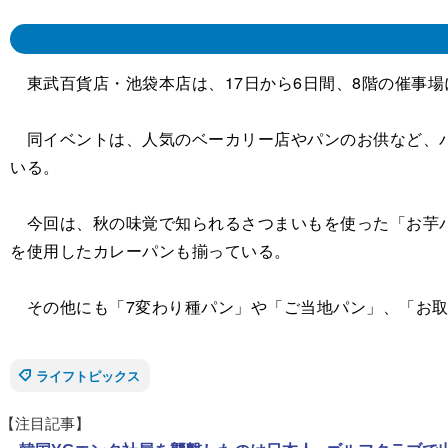
東武百貨店・池袋本店は、17日から6日間、8階の催事場に
同イベントは、人気のベーカリー店やパンのお供など、パ
いる。
今回は、秋の味覚で知られるさつまいもを使った「お芋パ
を使用したカレーパンも揃っている。
その他にも「7変わり種パン」や「ご当地パン」、「お取
ライフトピックス
【注目記事】