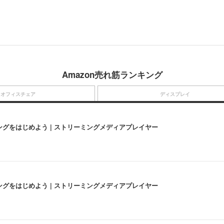
Amazon売れ筋ランキング
オフィスチェア
ディスプレイ
にストリーミングをはじめよう | ストリーミングメディアプレイヤー
にストリーミングをはじめよう | ストリーミングメディアプレイヤー