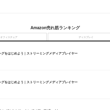
Amazon売れ筋ランキング
オフィスチェア
ディスプレイ
にストリーミングをはじめよう | ストリーミングメディアプレイヤー
にストリーミングをはじめよう | ストリーミングメディアプレイヤー