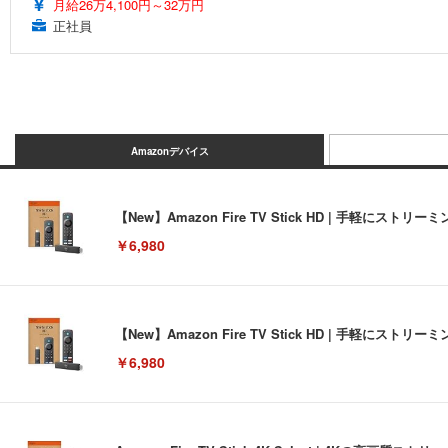
月給26万4,100円～32万円
正社員
Amazonデバイス
【New】Amazon Fire TV Stick HD | 手軽
￥6,980
【New】Amazon Fire TV Stick HD | 手軽
￥6,980