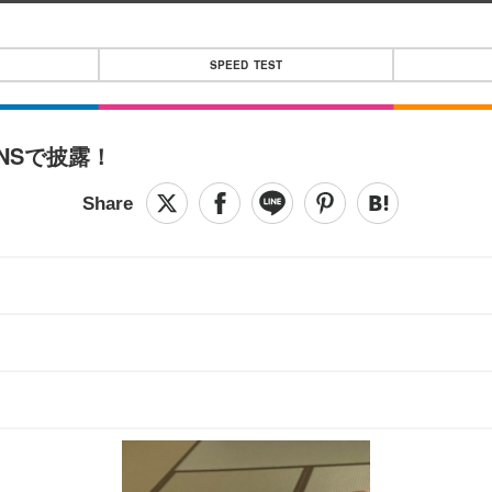
SPEED TEST
NSで披露！