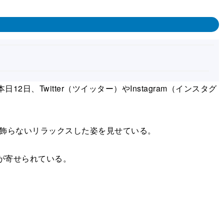
Twitter（ツイッター）やInstagram（インスタグ
飾らないリラックスした姿を見せている。
が寄せられている。