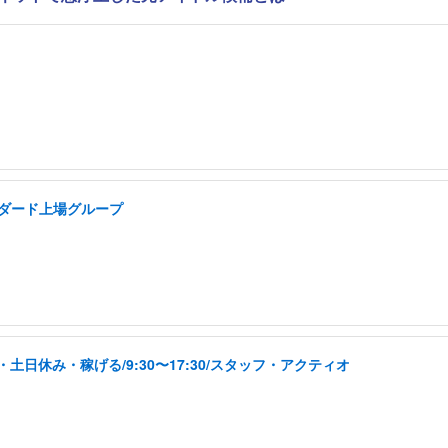
ンダード上場グループ
日休み・稼げる/9:30〜17:30/スタッフ・アクティオ