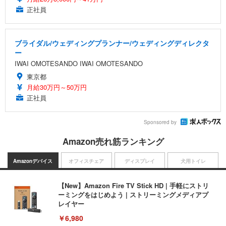
正社員
ブライダル/ウェディングプランナー/ウェディングディレクタ
ー
IWAI OMOTESANDO IWAI OMOTESANDO
東京都
月給30万円～50万円
正社員
Sponsored by
Amazon売れ筋ランキング
Amazonデバイス
オフィスチェア
ディスプレイ
犬用トイレ
【New】Amazon Fire TV Stick HD | 手軽にストリ
ーミングをはじめよう | ストリーミングメディアプ
レイヤー
￥6,980