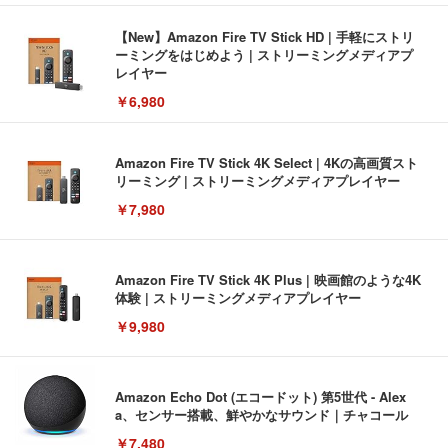
【New】Amazon Fire TV Stick HD | 手軽にストリ
ーミングをはじめよう | ストリーミングメディアプ
レイヤー
￥6,980
Amazon Fire TV Stick 4K Select | 4Kの高画質スト
リーミング | ストリーミングメディアプレイヤー
￥7,980
Amazon Fire TV Stick 4K Plus | 映画館のような4K
体験 | ストリーミングメディアプレイヤー
￥9,980
Amazon Echo Dot (エコードット) 第5世代 - Alex
a、センサー搭載、鮮やかなサウンド｜チャコール
￥7,480