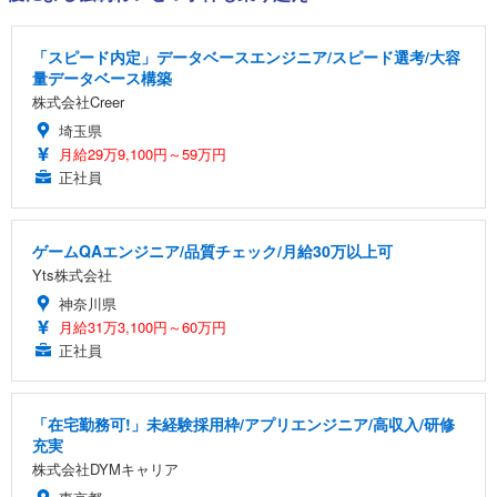
「スピード内定」データベースエンジニア/スピード選考/大容
量データベース構築
株式会社Creer
埼玉県
月給29万9,100円～59万円
正社員
ゲームQAエンジニア/品質チェック/月給30万以上可
Yts株式会社
神奈川県
月給31万3,100円～60万円
正社員
「在宅勤務可!」未経験採用枠/アプリエンジニア/高収入/研修
充実
株式会社DYMキャリア