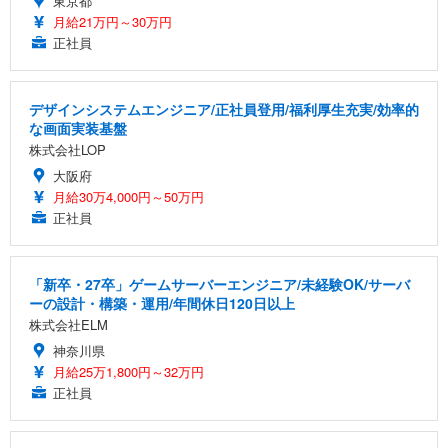
東京都
月給21万円～30万円
正社員
デザインシステムエンジニア/正社員登用/福利厚生充実/効率的
な画面実装基盤
株式会社LOP
大阪府
月給30万4,000円～50万円
正社員
「新卒・27卒」ゲームサーバーエンジニア/未経験OK/サーバ
ーの設計・構築・運用/年間休日120日以上
株式会社ELM
神奈川県
月給25万1,800円～32万円
正社員