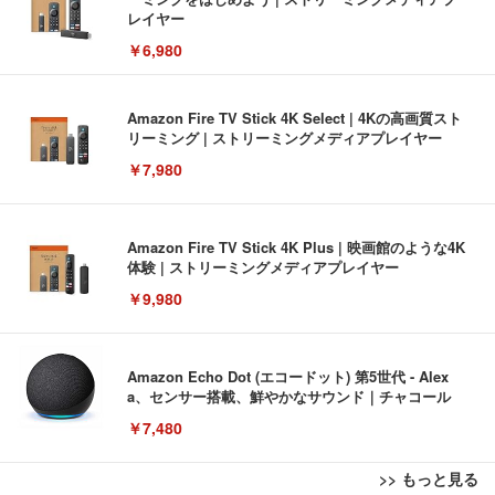
レイヤー
￥6,980
Amazon Fire TV Stick 4K Select | 4Kの高画質スト
リーミング | ストリーミングメディアプレイヤー
￥7,980
Amazon Fire TV Stick 4K Plus | 映画館のような4K
体験 | ストリーミングメディアプレイヤー
￥9,980
Amazon Echo Dot (エコードット) 第5世代 - Alex
a、センサー搭載、鮮やかなサウンド｜チャコール
￥7,480
>> もっと見る