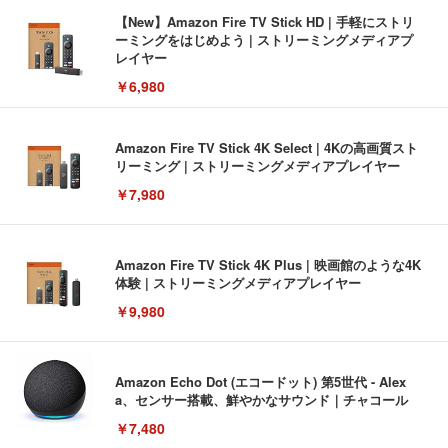
【New】Amazon Fire TV Stick HD | 手軽にストリ
ーミングをはじめよう | ストリーミングメディアプ
レイヤー
￥6,980
Amazon Fire TV Stick 4K Select | 4Kの高画質スト
リーミング | ストリーミングメディアプレイヤー
￥7,980
Amazon Fire TV Stick 4K Plus | 映画館のような4K
体験 | ストリーミングメディアプレイヤー
￥9,980
Amazon Echo Dot (エコードット) 第5世代 - Alex
a、センサー搭載、鮮やかなサウンド｜チャコール
￥7,480