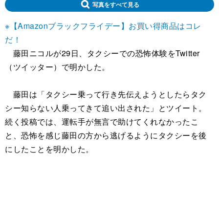
写真をすべて見る
※【Amazonブラックフライデー】お買い得商品はコレ
だ！
藤田ニコルが29日、タクシーでの恐怖体験をTwitter
（ツイッター）で明かした。
藤田は「タクシー乗って行き先伝えようとしたらタク
シー知らない人乗ってきて追い出された」とツイート。
続く投稿では、運転手が無言で助けてくれなかったこ
と、恐怖を感じ藤田の方から逃げるようにタクシーを後
にしたことを明かした。