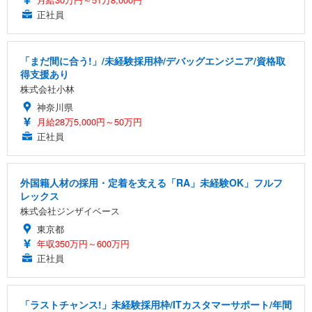
正社員
「まだ間に合う!」/未経験採用枠/デバッグエンジニア/資格取
得支援あり
株式会社小林
神奈川県
月給28万5,000円～50万円
正社員
外国籍人材の採用・定着を支える「RA」未経験OK」フルフ
レックス
株式会社ジンザイベース
東京都
年収350万円～600万円
正社員
「ラストチャンス!」未経験採用枠/ITカスタマーサポート/年間