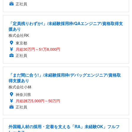
正社員
「定員残りわずか!」/未経験採用枠/QAエンジニア/資格取得支
援あり
株式会社RK
東京都
月給30万円～51万8,000円
正社員
「まだ間に合う!」/未経験採用枠/デバッグエンジニア/資格取
得支援あり
株式会社小林
神奈川県
月給28万5,000円～50万円
正社員
外国籍人材の採用・定着を支える「RA」未経験OK」フルフ
レックス