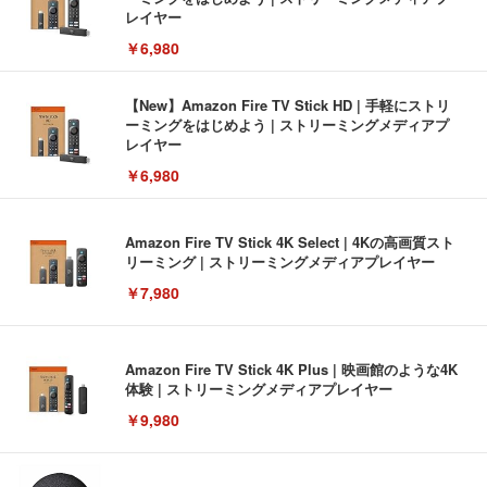
レイヤー
￥6,980
【New】Amazon Fire TV Stick HD | 手軽にストリ
ーミングをはじめよう | ストリーミングメディアプ
レイヤー
￥6,980
Amazon Fire TV Stick 4K Select | 4Kの高画質スト
リーミング | ストリーミングメディアプレイヤー
￥7,980
Amazon Fire TV Stick 4K Plus | 映画館のような4K
体験 | ストリーミングメディアプレイヤー
￥9,980