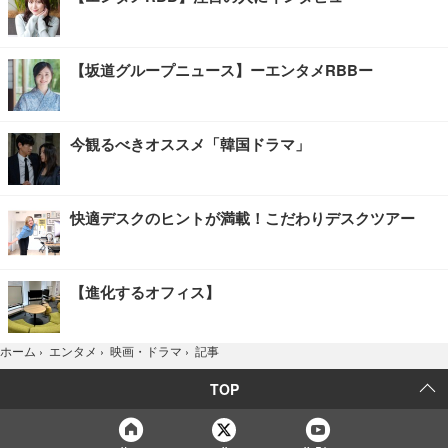
【坂道グループニュース】ーエンタメRBBー
今観るべきオススメ「韓国ドラマ」
快適デスクのヒントが満載！こだわりデスクツアー
【進化するオフィス】
記事
ホーム
›
エンタメ
›
映画・ドラマ
›
TOP