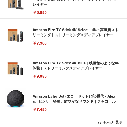
レイヤー
￥6,980
Amazon Fire TV Stick 4K Select | 4Kの高画質スト
リーミング | ストリーミングメディアプレイヤー
￥7,980
Amazon Fire TV Stick 4K Plus | 映画館のような4K
体験 | ストリーミングメディアプレイヤー
￥9,980
Amazon Echo Dot (エコードット) 第5世代 - Alex
a、センサー搭載、鮮やかなサウンド｜チャコール
￥7,480
>> もっと見る