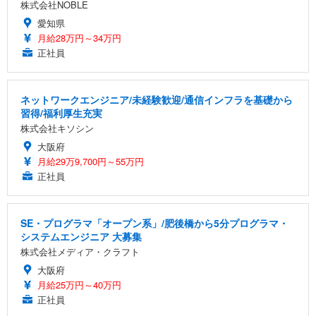
株式会社NOBLE
愛知県
月給28万円～34万円
正社員
ネットワークエンジニア/未経験歓迎/通信インフラを基礎から
習得/福利厚生充実
株式会社キソシン
大阪府
月給29万9,700円～55万円
正社員
SE・プログラマ「オープン系」/肥後橋から5分プログラマ・
システムエンジニア 大募集
株式会社メディア・クラフト
大阪府
月給25万円～40万円
正社員