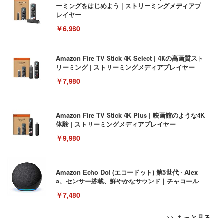
ーミングをはじめよう | ストリーミングメディアプ
レイヤー
￥6,980
Amazon Fire TV Stick 4K Select | 4Kの高画質スト
リーミング | ストリーミングメディアプレイヤー
￥7,980
Amazon Fire TV Stick 4K Plus | 映画館のような4K
体験 | ストリーミングメディアプレイヤー
￥9,980
Amazon Echo Dot (エコードット) 第5世代 - Alex
a、センサー搭載、鮮やかなサウンド｜チャコール
￥7,480
>> もっと見る