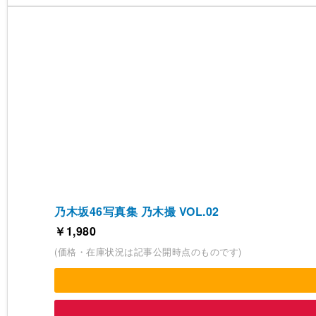
乃木坂46写真集 乃木撮 VOL.02
￥1,980
(価格・在庫状況は記事公開時点のものです)