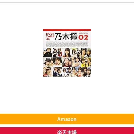
Amazon
楽天市場