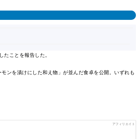
をしたことを報告した。
モンを漬けにした和え物」が並んだ食卓を公開。いずれも