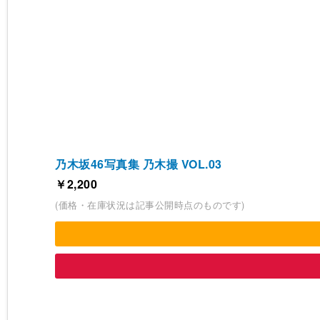
乃木坂46写真集 乃木撮 VOL.03
￥2,200
(価格・在庫状況は記事公開時点のものです)