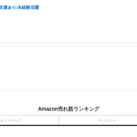
得支援あり/未経験活躍
Amazon売れ筋ランキング
オフィスチェア
ディスプレイ