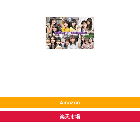
Amazon
楽天市場