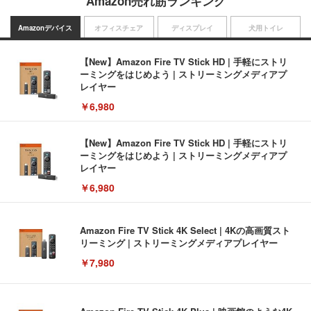
Amazon売れ筋ランキング
Amazonデバイス
オフィスチェア
ディスプレイ
犬用トイレ
【New】Amazon Fire TV Stick HD | 手軽にストリ
ーミングをはじめよう | ストリーミングメディアプ
レイヤー
￥6,980
【New】Amazon Fire TV Stick HD | 手軽にストリ
ーミングをはじめよう | ストリーミングメディアプ
レイヤー
￥6,980
Amazon Fire TV Stick 4K Select | 4Kの高画質スト
リーミング | ストリーミングメディアプレイヤー
￥7,980