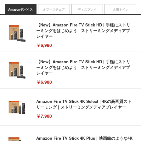
Amazonデバイス
オフィスチェア
ディスプレイ
犬用トイレ
【New】Amazon Fire TV Stick HD | 手軽にストリ
ーミングをはじめよう | ストリーミングメディアプ
レイヤー
￥6,980
【New】Amazon Fire TV Stick HD | 手軽にストリ
ーミングをはじめよう | ストリーミングメディアプ
レイヤー
￥6,980
Amazon Fire TV Stick 4K Select | 4Kの高画質スト
リーミング | ストリーミングメディアプレイヤー
￥7,980
Amazon Fire TV Stick 4K Plus | 映画館のような4K