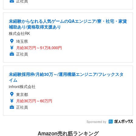
正社員
未経験からなれる人気ゲームのQAエンジニア/寮・社宅・家賃
補助あり/資格取得支援あり
株式会社RK
埼玉県
月給30万円～51万8,000円
正社員
未経験採用枠/月給30万～/運用構築エンジニア/フレックスタ
イム
infront株式会社
東京都
月給30万円～60万円
正社員
Sponsored by
Amazon売れ筋ランキング