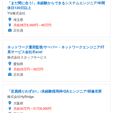
「まだ間に合う!」未経験からできるシステムエンジニア/年間
休日120日以上
Yts株式会社
埼玉県
月給28万5,000円～60万円
正社員
ネットワーク運用監視/サーバー・ネットワークエンジニア/IT
系サービス会社/Excel
株式会社スタッフサービス
愛知県
月給23万円～50万円
正社員
「定員残りわずか!」/未経験採用枠/QAエンジニア/研修充実
株式会社HyBridge
大阪府
月給30万円～51万8,000円