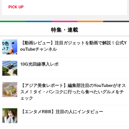
PICK UP
特集・連載
【動画レビュー】注目ガジェットを動画で解説！公式Y
ouTubeチャンネル
10G光回線導入レポ
【アジア美食レポート】編集部注目のYouTuberがオス
スメ！タイ・バンコクに行ったら食べたいグルメをチ
ェック
【エンタメRBB】注目の人にインタビュー