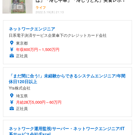
ライフ
2022.5.19(木) 21:13
ネットワークエンジニア
日系電子決済サービス企業傘下のクレジットカード会社
東京都
年収600万円～1,500万円
正社員
「まだ間に合う!」未経験からできるシステムエンジニア/年間
休日120日以上
Yts株式会社
埼玉県
月給28万5,000円～60万円
正社員
ネットワーク運用監視/サーバー・ネットワークエンジニア/IT
系サービス会社/Excel