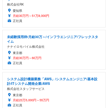
株式会社RK
愛知県
月給30万円～51万8,000円
正社員
未経験採用枠/月給30万～/インフラエンジニア/フレックスタ
イム
ナナイロモバイル株式会社
東京都
月給30万円～60万円
正社員
システム設計構築業務「AWS」/システムエンジニア/基本設
計/ITシステム開発企業/AWS
株式会社スタッフサービス
東京都
月給23万5,000円～55万円
正社員