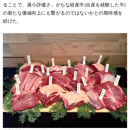
ることで、過小評価さ」がちな経産牛(出産を経験した牛)
の新たな価値向上にも繋がるのではないかとの期待感を
続けた。