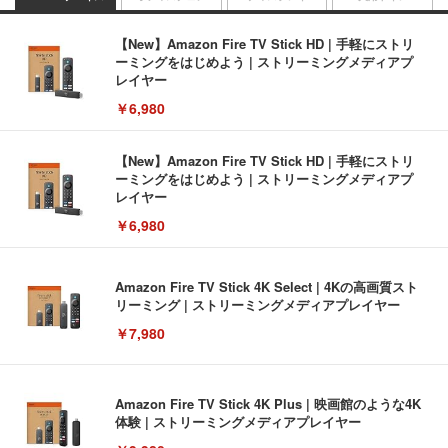
【New】Amazon Fire TV Stick HD | 手軽にストリ
ーミングをはじめよう | ストリーミングメディアプ
レイヤー
￥6,980
【New】Amazon Fire TV Stick HD | 手軽にストリ
ーミングをはじめよう | ストリーミングメディアプ
レイヤー
￥6,980
Amazon Fire TV Stick 4K Select | 4Kの高画質スト
リーミング | ストリーミングメディアプレイヤー
￥7,980
Amazon Fire TV Stick 4K Plus | 映画館のような4K
体験 | ストリーミングメディアプレイヤー