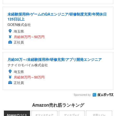
未経験採用枠/ゲームのQAエンジニア/研修制度充実/年間休日
125日以上
GOEN株式会社
埼玉県
月給30万円～50万円
正社員
月給30万～/未経験採用枠/研修充実/アプリ開発エンジニア
ナナイロモバイル株式会社
埼玉県
月給30万円～50万円
正社員
Sponsored by
Amazon売れ筋ランキング
Amazonデバイス
オフィスチェア
ディスプレイ
犬用トイレ