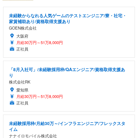
未経験からなれる人気ゲームのテストエンジニア/寮・社宅・
家賃補助あり/資格取得支援あり
GOEN株式会社
大阪府
月給30万円～51万8,000円
正社員
「8月入社可」/未経験採用枠/QAエンジニア/資格取得支援あ
り
株式会社RK
愛知県
月給30万円～51万8,000円
正社員
未経験採用枠/月給30万～/インフラエンジニア/フレックスタ
イム
ナナイロモバイル株式会社