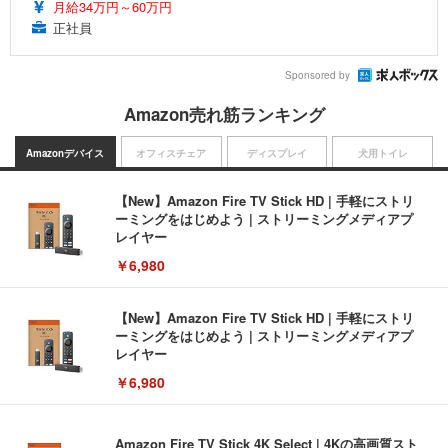
月給34万円～60万円
正社員
Sponsored by
Amazon売れ筋ランキング
Amazonデバイス
オフィスチェア
ディスプレイ
犬用トイレ
【New】Amazon Fire TV Stick HD | 手軽にストリ
ーミングをはじめよう | ストリーミングメディアプ
レイヤー
￥6,980
【New】Amazon Fire TV Stick HD | 手軽にストリ
ーミングをはじめよう | ストリーミングメディアプ
レイヤー
￥6,980
Amazon Fire TV Stick 4K Select | 4Kの高画質スト