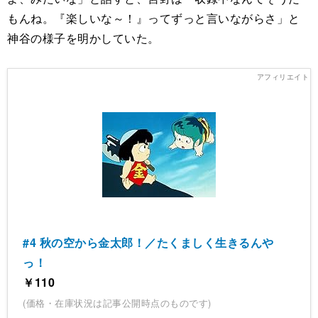
もんね。『楽しいな～！』ってずっと言いながらさ」と
神谷の様子を明かしていた。
#4 秋の空から金太郎！／たくましく生きるんや
っ！
￥110
(価格・在庫状況は記事公開時点のものです)