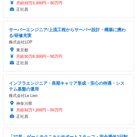
月給33万3,300円～50万円
正社員
サーバーエンジニア/上流工程からサーバー設計・構築に携わ
る/研修充実
株式会社LOP
東京都
月給30万8,300円～50万円
正社員
インフラエンジニア・長期キャリア形成・安心の待遇・シス
テム基盤の運用
株式会社Le Lien
神奈川県
月給32万1,200円～50万円
正社員
「27卒」ゲームテクニカルサポートスタッフ・完全週休2日制