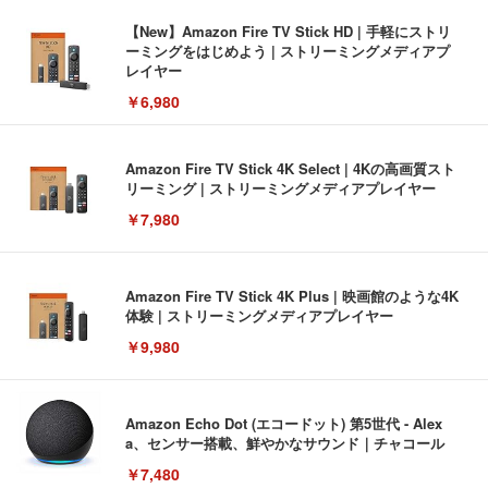
【New】Amazon Fire TV Stick HD | 手軽にストリ
ーミングをはじめよう | ストリーミングメディアプ
レイヤー
￥6,980
Amazon Fire TV Stick 4K Select | 4Kの高画質スト
リーミング | ストリーミングメディアプレイヤー
￥7,980
Amazon Fire TV Stick 4K Plus | 映画館のような4K
体験 | ストリーミングメディアプレイヤー
￥9,980
Amazon Echo Dot (エコードット) 第5世代 - Alex
a、センサー搭載、鮮やかなサウンド｜チャコール
￥7,480