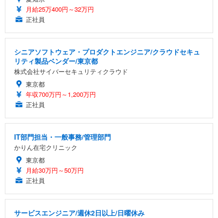
月給25万400円～32万円
正社員
シニアソフトウェア・プロダクトエンジニア/クラウドセキュ
リティ製品ベンダー/東京都
株式会社サイバーセキュリティクラウド
東京都
年収700万円～1,200万円
正社員
IT部門担当・一般事務/管理部門
かりん在宅クリニック
東京都
月給30万円～50万円
正社員
サービスエンジニア/週休2日以上/日曜休み