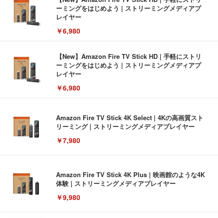
ーミングをはじめよう | ストリーミングメディアプ
レイヤー
￥6,980
【New】Amazon Fire TV Stick HD | 手軽にストリ
ーミングをはじめよう | ストリーミングメディアプ
レイヤー
￥6,980
Amazon Fire TV Stick 4K Select | 4Kの高画質スト
リーミング | ストリーミングメディアプレイヤー
￥7,980
Amazon Fire TV Stick 4K Plus | 映画館のような4K
体験 | ストリーミングメディアプレイヤー
￥9,980