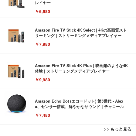
レイヤー
￥6,980
Amazon Fire TV Stick 4K Select | 4Kの高画質スト
リーミング | ストリーミングメディアプレイヤー
￥7,980
Amazon Fire TV Stick 4K Plus | 映画館のような4K
体験 | ストリーミングメディアプレイヤー
￥9,980
Amazon Echo Dot (エコードット) 第5世代 - Alex
a、センサー搭載、鮮やかなサウンド｜チャコール
￥7,480
>> もっと見る