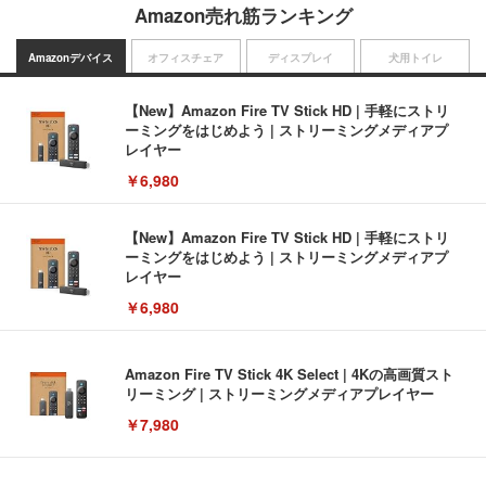
Amazon売れ筋ランキング
Amazonデバイス
オフィスチェア
ディスプレイ
犬用トイレ
【New】Amazon Fire TV Stick HD | 手軽にストリ
ーミングをはじめよう | ストリーミングメディアプ
レイヤー
￥6,980
【New】Amazon Fire TV Stick HD | 手軽にストリ
ーミングをはじめよう | ストリーミングメディアプ
レイヤー
￥6,980
Amazon Fire TV Stick 4K Select | 4Kの高画質スト
リーミング | ストリーミングメディアプレイヤー
￥7,980