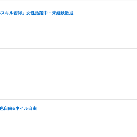
NSスキル習得」女性活躍中・未経験歓迎
髪色自由&ネイル自由