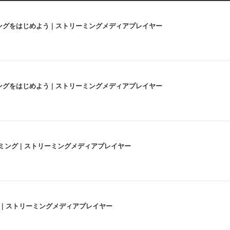
にストリーミングをはじめよう | ストリーミングメディアプレイヤー
にストリーミングをはじめよう | ストリーミングメディアプレイヤー
高画質ストリーミング | ストリーミングメディアプレイヤー
うな4K体験 | ストリーミングメディアプレイヤー