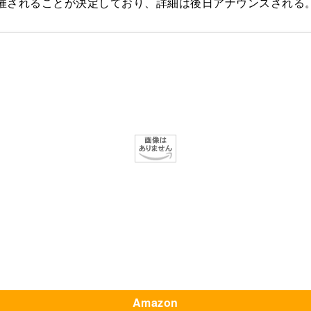
催されることが決定しており、詳細は後日アナウンスされる
Amazon