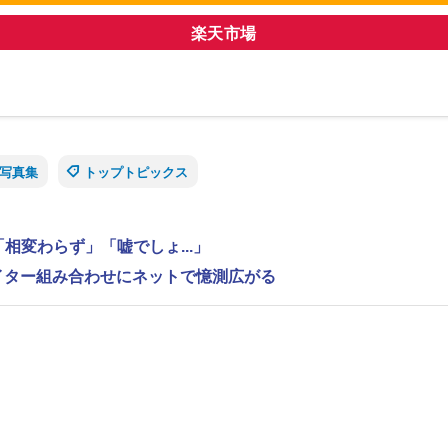
楽天市場
写真集
トップトピックス
相変わらず」「嘘でしょ...」
ライター組み合わせにネットで憶測広がる