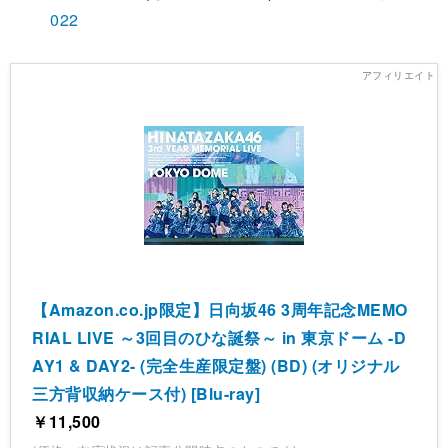
022
【Amazon.co.jp限定】日向坂46 3周年記念MEMO
RIAL LIVE ～3回目のひな誕祭～ in 東京ドーム -D
AY1 & DAY2- (完全生産限定盤) (BD) (オリジナル
三方背収納ケース付) [Blu-ray]
￥11,500