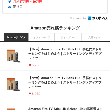
月給37万円～39万円
正社員
Sponsored by
Amazon売れ筋ランキング
Amazonデバイス
オフィスチェア
ディスプレイ
犬用トイレ
【New】Amazon Fire TV Stick HD | 手軽にストリ
ーミングをはじめよう | ストリーミングメディアプ
レイヤー
￥6,980
【New】Amazon Fire TV Stick HD | 手軽にストリ
ーミングをはじめよう | ストリーミングメディアプ
レイヤー
￥6,980
Amazon Fire TV Stick 4K Select | 4Kの高画質スト