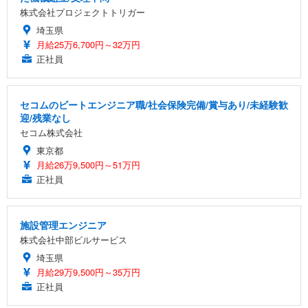
株式会社プロジェクトトリガー
埼玉県
月給25万6,700円～32万円
正社員
セコムのビートエンジニア職/社会保険完備/賞与あり/未経験歓
迎/残業なし
セコム株式会社
東京都
月給26万9,500円～51万円
正社員
施設管理エンジニア
株式会社中部ビルサービス
埼玉県
月給29万9,500円～35万円
正社員