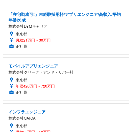
「在宅勤務可!」未経験採用枠/アプリエンジニア/高収入/平均
年齢26歳
株式会社DYMキャリア
東京都
月給21万円～30万円
正社員
モバイルアプリエンジニア
株式会社クリーク・アンド・リバー社
東京都
年収420万円～720万円
正社員
インフラエンジニア
株式会社CAICA
東京都
月給35万円～50万円