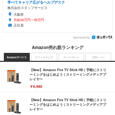
学べてキャリア広がるヘルプデスク
株式会社スタッフサービス
大阪府
月給24万円～50万円
正社員
Sponsored by
Amazon売れ筋ランキング
Amazonデバイス
オフィスチェア
ディスプレイ
犬用トイレ
【New】Amazon Fire TV Stick HD | 手軽にストリ
ーミングをはじめよう | ストリーミングメディアプ
レイヤー
￥6,980
【New】Amazon Fire TV Stick HD | 手軽にストリ
ーミングをはじめよう | ストリーミングメディアプ
レイヤー