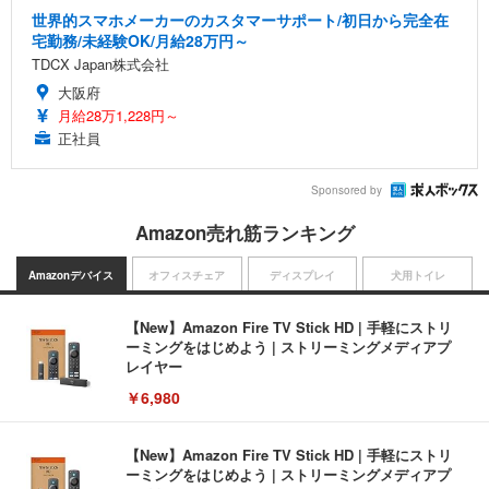
世界的スマホメーカーのカスタマーサポート/初日から完全在
宅勤務/未経験OK/月給28万円～
TDCX Japan株式会社
大阪府
月給28万1,228円～
正社員
Sponsored by
Amazon売れ筋ランキング
Amazonデバイス
オフィスチェア
ディスプレイ
犬用トイレ
【New】Amazon Fire TV Stick HD | 手軽にストリ
ーミングをはじめよう | ストリーミングメディアプ
レイヤー
￥6,980
【New】Amazon Fire TV Stick HD | 手軽にストリ
ーミングをはじめよう | ストリーミングメディアプ