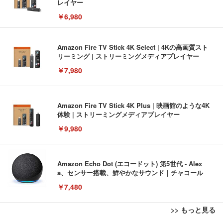
レイヤー
￥6,980
Amazon Fire TV Stick 4K Select | 4Kの高画質スト
リーミング | ストリーミングメディアプレイヤー
￥7,980
Amazon Fire TV Stick 4K Plus | 映画館のような4K
体験 | ストリーミングメディアプレイヤー
￥9,980
Amazon Echo Dot (エコードット) 第5世代 - Alex
a、センサー搭載、鮮やかなサウンド｜チャコール
￥7,480
>> もっと見る