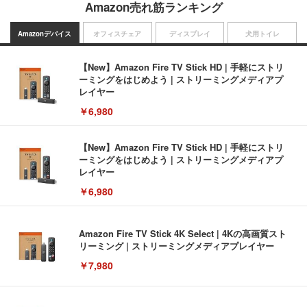
Amazon売れ筋ランキング
Amazonデバイス
オフィスチェア
ディスプレイ
犬用トイレ
【New】Amazon Fire TV Stick HD | 手軽にストリ
ーミングをはじめよう | ストリーミングメディアプ
レイヤー
￥6,980
【New】Amazon Fire TV Stick HD | 手軽にストリ
ーミングをはじめよう | ストリーミングメディアプ
レイヤー
￥6,980
Amazon Fire TV Stick 4K Select | 4Kの高画質スト
リーミング | ストリーミングメディアプレイヤー
￥7,980