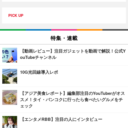
PICK UP
特集・連載
【動画レビュー】注目ガジェットを動画で解説！公式Y
ouTubeチャンネル
10G光回線導入レポ
【アジア美食レポート】編集部注目のYouTuberがオス
スメ！タイ・バンコクに行ったら食べたいグルメをチ
ェック
【エンタメRBB】注目の人にインタビュー