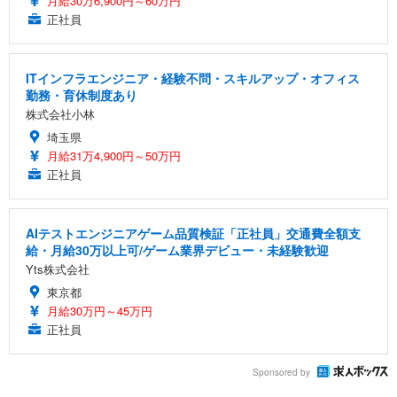
月給30万6,900円～60万円
正社員
ITインフラエンジニア・経験不問・スキルアップ・オフィス
勤務・育休制度あり
株式会社小林
埼玉県
月給31万4,900円～50万円
正社員
AIテストエンジニアゲーム品質検証「正社員」交通費全額支
給・月給30万以上可/ゲーム業界デビュー・未経験歓迎
Yts株式会社
東京都
月給30万円～45万円
正社員
Sponsored by