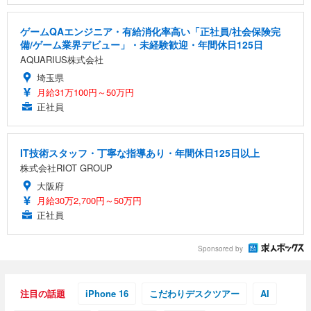
ゲームQAエンジニア・有給消化率高い「正社員/社会保険完
備/ゲーム業界デビュー」・未経験歓迎・年間休日125日
AQUARIUS株式会社
埼玉県
月給31万100円～50万円
正社員
IT技術スタッフ・丁寧な指導あり・年間休日125日以上
株式会社RIOT GROUP
大阪府
月給30万2,700円～50万円
正社員
Sponsored by
注目の話題
iPhone 16
こだわりデスクツアー
AI