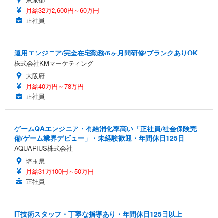
月給32万2,600円～60万円
正社員
運用エンジニア/完全在宅勤務/6ヶ月間研修/ブランクありOK
株式会社KMマーケティング
大阪府
月給40万円～78万円
正社員
ゲームQAエンジニア・有給消化率高い「正社員/社会保険完
備/ゲーム業界デビュー」・未経験歓迎・年間休日125日
AQUARIUS株式会社
埼玉県
月給31万100円～50万円
正社員
IT技術スタッフ・丁寧な指導あり・年間休日125日以上