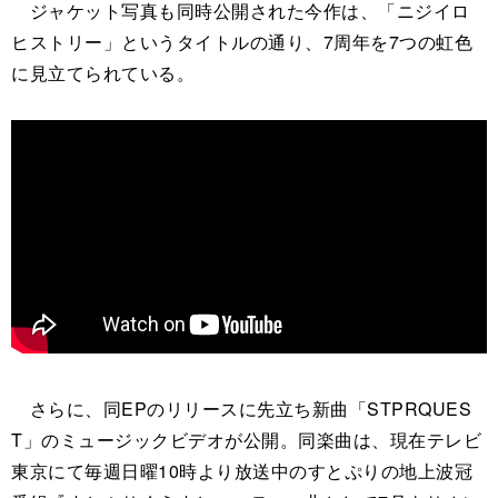
ジャケット写真も同時公開された今作は、「ニジイロ
ヒストリー」というタイトルの通り、7周年を7つの虹色
に見立てられている。
さらに、同EPのリリースに先立ち新曲「STPRQUES
T」のミュージックビデオが公開。同楽曲は、現在テレビ
東京にて毎週日曜10時より放送中のすとぷりの地上波冠