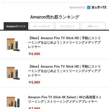
Sponsored by
Amazon売れ筋ランキング
Amazonデバイス
オフィスチェア
ディスプレイ
犬用トイレ
【New】Amazon Fire TV Stick HD | 手軽にストリ
ーミングをはじめよう | ストリーミングメディアプ
レイヤー
￥6,980
【New】Amazon Fire TV Stick HD | 手軽にストリ
ーミングをはじめよう | ストリーミングメディアプ
レイヤー
￥6,980
Amazon Fire TV Stick 4K Select | 4Kの高画質スト
リーミング | ストリーミングメディアプレイヤー
￥7,980