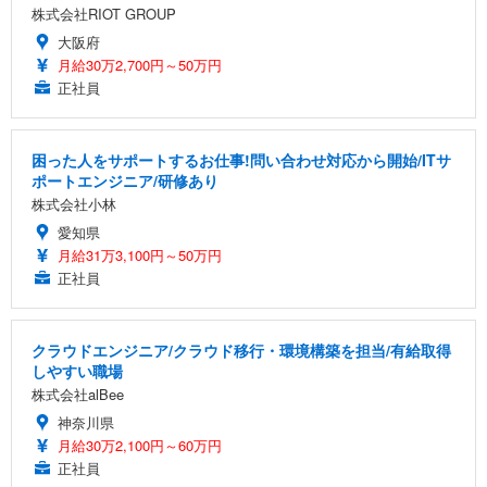
株式会社RIOT GROUP
大阪府
月給30万2,700円～50万円
正社員
困った人をサポートするお仕事!問い合わせ対応から開始/ITサ
ポートエンジニア/研修あり
株式会社小林
愛知県
月給31万3,100円～50万円
正社員
クラウドエンジニア/クラウド移行・環境構築を担当/有給取得
しやすい職場
株式会社alBee
神奈川県
月給30万2,100円～60万円
正社員