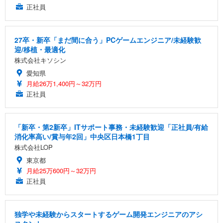
正社員
27卒・新卒「まだ間に合う」PCゲームエンジニア/未経験歓
迎/移植・最適化
株式会社キソシン
愛知県
月給26万1,400円～32万円
正社員
「新卒・第2新卒」ITサポート事務・未経験歓迎「正社員/有給
消化率高い/賞与年2回」中央区日本橋1丁目
株式会社LOP
東京都
月給25万600円～32万円
正社員
独学や未経験からスタートするゲーム開発エンジニアのアシ