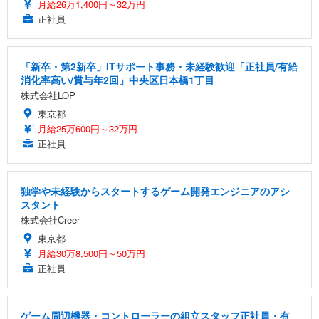
月給26万1,400円～32万円
正社員
「新卒・第2新卒」ITサポート事務・未経験歓迎「正社員/有給
消化率高い/賞与年2回」中央区日本橋1丁目
株式会社LOP
東京都
月給25万600円～32万円
正社員
独学や未経験からスタートするゲーム開発エンジニアのアシ
スタント
株式会社Creer
東京都
月給30万8,500円～50万円
正社員
ゲーム周辺機器・コントローラーの組立スタッフ正社員・有