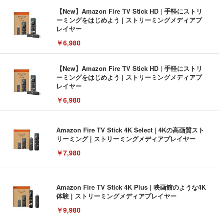
【New】Amazon Fire TV Stick HD | 手軽にストリ
ーミングをはじめよう | ストリーミングメディアプ
レイヤー
￥6,980
【New】Amazon Fire TV Stick HD | 手軽にストリ
ーミングをはじめよう | ストリーミングメディアプ
レイヤー
￥6,980
Amazon Fire TV Stick 4K Select | 4Kの高画質スト
リーミング | ストリーミングメディアプレイヤー
￥7,980
Amazon Fire TV Stick 4K Plus | 映画館のような4K
体験 | ストリーミングメディアプレイヤー
￥9,980