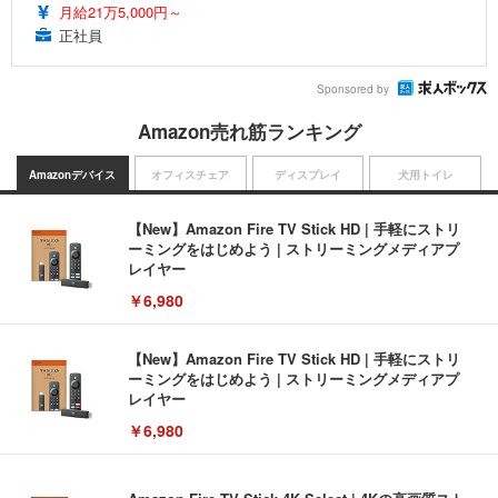
月給21万5,000円～
正社員
Sponsored by
Amazon売れ筋ランキング
Amazonデバイス
オフィスチェア
ディスプレイ
犬用トイレ
【New】Amazon Fire TV Stick HD | 手軽にストリ
ーミングをはじめよう | ストリーミングメディアプ
レイヤー
￥6,980
【New】Amazon Fire TV Stick HD | 手軽にストリ
ーミングをはじめよう | ストリーミングメディアプ
レイヤー
￥6,980