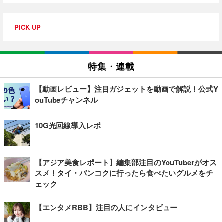
PICK UP
特集・連載
【動画レビュー】注目ガジェットを動画で解説！公式Y
ouTubeチャンネル
10G光回線導入レポ
【アジア美食レポート】編集部注目のYouTuberがオス
スメ！タイ・バンコクに行ったら食べたいグルメをチ
ェック
【エンタメRBB】注目の人にインタビュー