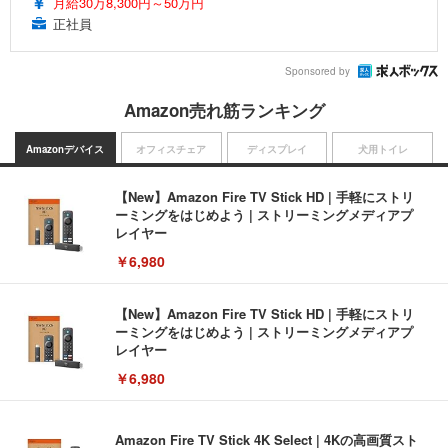
月給30万8,300円～50万円
正社員
Sponsored by
Amazon売れ筋ランキング
Amazonデバイス
オフィスチェア
ディスプレイ
犬用トイレ
【New】Amazon Fire TV Stick HD | 手軽にストリ
ーミングをはじめよう | ストリーミングメディアプ
レイヤー
￥6,980
【New】Amazon Fire TV Stick HD | 手軽にストリ
ーミングをはじめよう | ストリーミングメディアプ
レイヤー
￥6,980
Amazon Fire TV Stick 4K Select | 4Kの高画質スト