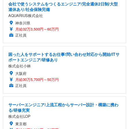
会社で使うシステムをつくるエンジニア/完全週休2日制/大型
連休あり/社会保険完備
AQUARIUS株式会社
神奈川県
月給32万3,500円～60万円
正社員
困った人をサポートするお仕事!問い合わせ対応から開始/ITサ
ポートエンジニア/研修あり
株式会社小林
大阪府
月給30万5,700円～50万円
正社員
サーバーエンジニア/上流工程からサーバー設計・構築に携わ
る/研修充実
株式会社LOP
東京都