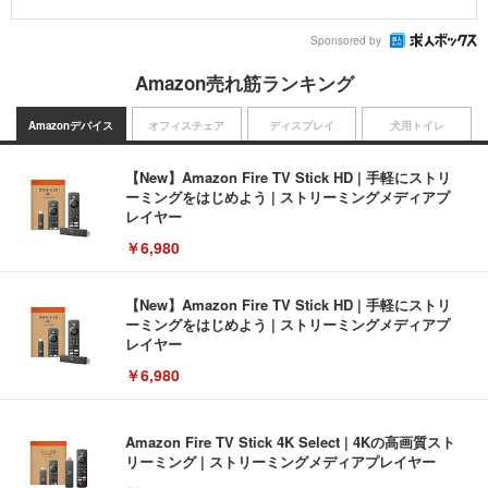
Sponsored by
Amazon売れ筋ランキング
Amazonデバイス
オフィスチェア
ディスプレイ
犬用トイレ
【New】Amazon Fire TV Stick HD | 手軽にストリ
ーミングをはじめよう | ストリーミングメディアプ
レイヤー
￥6,980
【New】Amazon Fire TV Stick HD | 手軽にストリ
ーミングをはじめよう | ストリーミングメディアプ
レイヤー
￥6,980
Amazon Fire TV Stick 4K Select | 4Kの高画質スト
リーミング | ストリーミングメディアプレイヤー