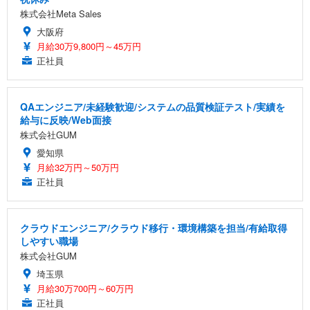
株式会社Meta Sales
大阪府
月給30万9,800円～45万円
正社員
QAエンジニア/未経験歓迎/システムの品質検証テスト/実績を
給与に反映/Web面接
株式会社GUM
愛知県
月給32万円～50万円
正社員
クラウドエンジニア/クラウド移行・環境構築を担当/有給取得
しやすい職場
株式会社GUM
埼玉県
月給30万700円～60万円
正社員