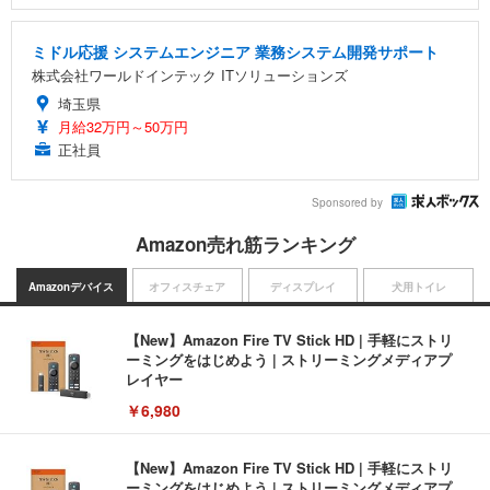
ミドル応援 システムエンジニア 業務システム開発サポート
株式会社ワールドインテック ITソリューションズ
埼玉県
月給32万円～50万円
正社員
Sponsored by
Amazon売れ筋ランキング
Amazonデバイス
オフィスチェア
ディスプレイ
犬用トイレ
【New】Amazon Fire TV Stick HD | 手軽にストリ
ーミングをはじめよう | ストリーミングメディアプ
レイヤー
￥6,980
【New】Amazon Fire TV Stick HD | 手軽にストリ
ーミングをはじめよう | ストリーミングメディアプ