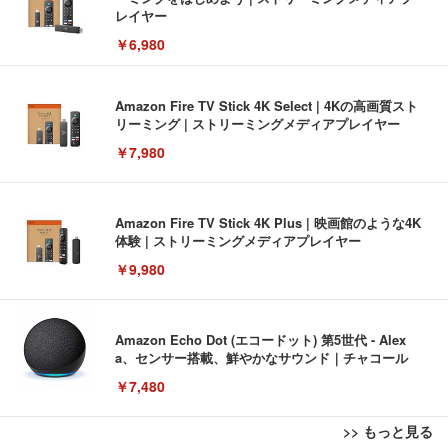
レイヤー
￥6,980
Amazon Fire TV Stick 4K Select | 4Kの高画質スト
リーミング | ストリーミングメディアプレイヤー
￥7,980
Amazon Fire TV Stick 4K Plus | 映画館のような4K
体験 | ストリーミングメディアプレイヤー
￥9,980
Amazon Echo Dot (エコードット) 第5世代 - Alex
a、センサー搭載、鮮やかなサウンド｜チャコール
￥7,480
>> もっと見る